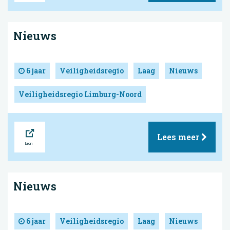
Nieuws
6 jaar
Veiligheidsregio
Laag
Nieuws
Veiligheidsregio Limburg-Noord
Bron
Lees meer
Nieuws
6 jaar
Veiligheidsregio
Laag
Nieuws