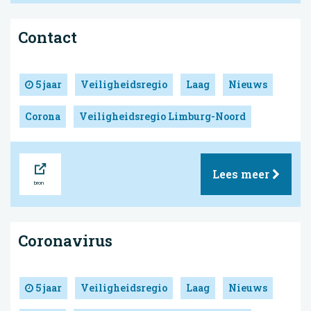
Contact
5 jaar
Veiligheidsregio
Laag
Nieuws
Corona
Veiligheidsregio Limburg-Noord
Bron
Lees meer
Coronavirus
5 jaar
Veiligheidsregio
Laag
Nieuws