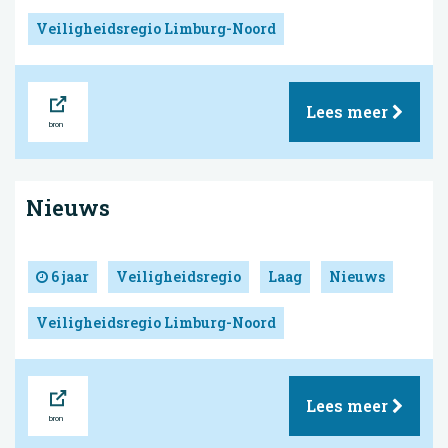
Veiligheidsregio Limburg-Noord
Bron
Lees meer
Nieuws
6 jaar
Veiligheidsregio
Laag
Nieuws
Veiligheidsregio Limburg-Noord
Bron
Lees meer