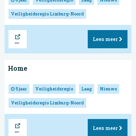
Veiligheidsregio Limburg-Noord
Bron
Lees meer
Home
5 jaar
Veiligheidsregio
Laag
Nieuws
Veiligheidsregio Limburg-Noord
Bron
Lees meer