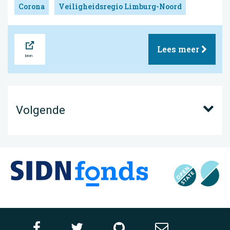
Corona
Veiligheidsregio Limburg-Noord
Bron
Lees meer
Volgende