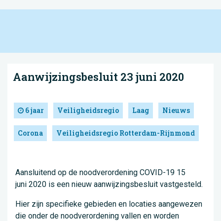
Aanwijzingsbesluit 23 juni 2020
6 jaar
Veiligheidsregio
Laag
Nieuws
Corona
Veiligheidsregio Rotterdam-Rijnmond
Aansluitend op de noodverordening COVID-19 15
juni 2020 is een nieuw aanwijzingsbesluit vastgesteld.
Hier zijn specifieke gebieden en locaties aangewezen
die onder de noodverordening vallen en worden