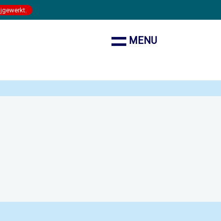
ijgewerkt.
MENU