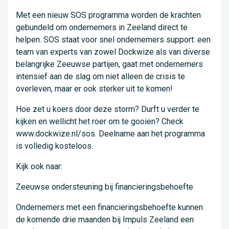
Met een nieuw SOS programma worden de krachten
gebundeld om ondernemers in Zeeland direct te
helpen. SOS staat voor snel ondernemers support: een
team van experts van zowel Dockwize als van diverse
belangrijke Zeeuwse partijen, gaat met ondernemers
intensief aan de slag om niet alleen de crisis te
overleven, maar er ook sterker uit te komen!
Hoe zet u koers door deze storm? Durft u verder te
kijken en wellicht het roer om te gooien? Check
www.dockwize.nl/sos. Deelname aan het programma
is volledig kosteloos.
Kijk ook naar:
Zeeuwse ondersteuning bij financieringsbehoefte
Ondernemers met een financieringsbehoefte kunnen
de komende drie maanden bij Impuls Zeeland een