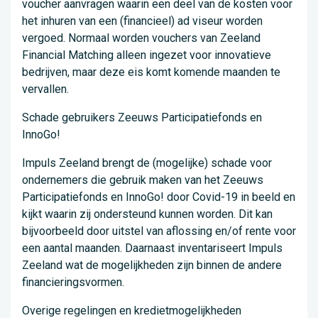
voucher aanvragen waarin een deel van de kosten voor
het inhuren van een (financieel) ad viseur worden
vergoed. Normaal worden vouchers van Zeeland
Financial Matching alleen ingezet voor innovatieve
bedrijven, maar deze eis komt komende maanden te
vervallen.
Schade gebruikers Zeeuws Participatiefonds en
InnoGo!
Impuls Zeeland brengt de (mogelijke) schade voor
ondernemers die gebruik maken van het Zeeuws
Participatiefonds en InnoGo! door Covid-19 in beeld en
kijkt waarin zij ondersteund kunnen worden. Dit kan
bijvoorbeeld door uitstel van aflossing en/of rente voor
een aantal maanden. Daarnaast inventariseert Impuls
Zeeland wat de mogelijkheden zijn binnen de andere
financieringsvormen.
Overige regelingen en kredietmogelijkheden