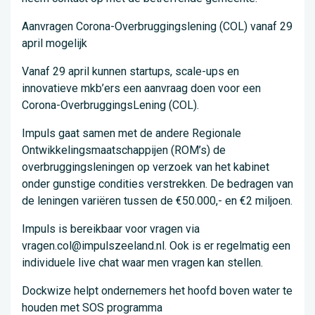
Aanvragen Corona-Overbruggingslening (COL) vanaf 29
april mogelijk
Vanaf 29 april kunnen startups, scale-ups en
innovatieve mkb’ers een aanvraag doen voor een
Corona-OverbruggingsLening (COL).
Impuls gaat samen met de andere Regionale
Ontwikkelingsmaatschappijen (ROM’s) de
overbruggingsleningen op verzoek van het kabinet
onder gunstige condities verstrekken. De bedragen van
de leningen variëren tussen de €50.000,- en €2 miljoen.
Impuls is bereikbaar voor vragen via
vragen.col@impulszeeland.nl. Ook is er regelmatig een
individuele live chat waar men vragen kan stellen.
Dockwize helpt ondernemers het hoofd boven water te
houden met SOS programma