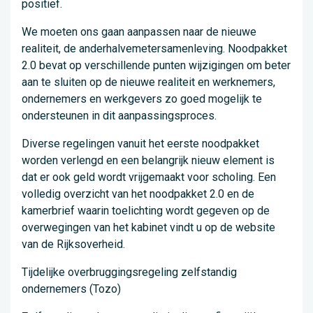
positief.
We moeten ons gaan aanpassen naar de nieuwe
realiteit, de anderhalvemetersamenleving. Noodpakket
2.0 bevat op verschillende punten wijzigingen om beter
aan te sluiten op de nieuwe realiteit en werknemers,
ondernemers en werkgevers zo goed mogelijk te
ondersteunen in dit aanpassingsproces.
Diverse regelingen vanuit het eerste noodpakket
worden verlengd en een belangrijk nieuw element is
dat er ook geld wordt vrijgemaakt voor scholing. Een
volledig overzicht van het noodpakket 2.0 en de
kamerbrief waarin toelichting wordt gegeven op de
overwegingen van het kabinet vindt u op de website
van de Rijksoverheid.
Tijdelijke overbruggingsregeling zelfstandig
ondernemers (Tozo)