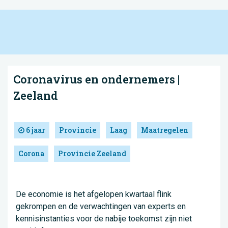
Coronavirus en ondernemers |
Zeeland
6 jaar
Provincie
Laag
Maatregelen
Corona
Provincie Zeeland
De economie is het afgelopen kwartaal flink
gekrompen en de verwachtingen van experts en
kennisinstanties voor de nabije toekomst zijn niet