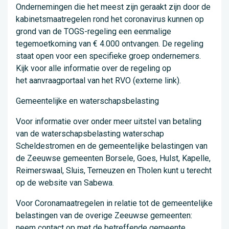
Ondernemingen die het meest zijn geraakt zijn door de
kabinetsmaatregelen rond het coronavirus kunnen op
grond van de TOGS-regeling een eenmalige
tegemoetkoming van € 4.000 ontvangen. De regeling
staat open voor een specifieke groep ondernemers.
Kijk voor alle informatie over de regeling op
het aanvraagportaal van het RVO (externe link).
Gemeentelijke en waterschapsbelasting
Voor informatie over onder meer uitstel van betaling
van de waterschapsbelasting waterschap
Scheldestromen en de gemeentelijke belastingen van
de Zeeuwse gemeenten Borsele, Goes, Hulst, Kapelle,
Reimerswaal, Sluis, Terneuzen en Tholen kunt u terecht
op de website van Sabewa.
Voor Coronamaatregelen in relatie tot de gemeentelijke
belastingen van de overige Zeeuwse gemeenten:
neem contact op met de betreffende gemeente.