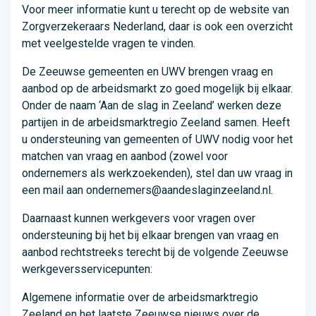
Voor meer informatie kunt u terecht op de website van
Zorgverzekeraars Nederland, daar is ook een overzicht
met veelgestelde vragen te vinden.
De Zeeuwse gemeenten en UWV brengen vraag en
aanbod op de arbeidsmarkt zo goed mogelijk bij elkaar.
Onder de naam ‘Aan de slag in Zeeland’ werken deze
partijen in de arbeidsmarktregio Zeeland samen. Heeft
u ondersteuning van gemeenten of UWV nodig voor het
matchen van vraag en aanbod (zowel voor
ondernemers als werkzoekenden), stel dan uw vraag in
een mail aan ondernemers@aandeslaginzeeland.nl.
Daarnaast kunnen werkgevers voor vragen over
ondersteuning bij het bij elkaar brengen van vraag en
aanbod rechtstreeks terecht bij de volgende Zeeuwse
werkgeversservicepunten:
Algemene informatie over de arbeidsmarktregio
Zeeland en het laatste Zeeuwse nieuws over de