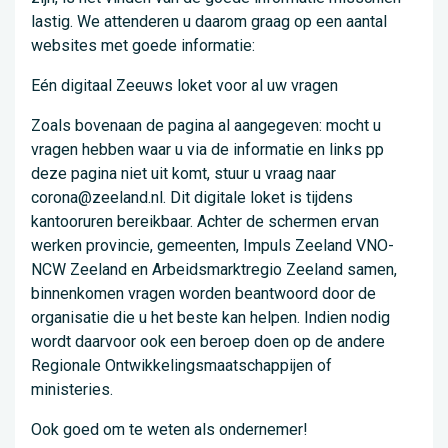
lastig. We attenderen u daarom graag op een aantal
websites met goede informatie:
Eén digitaal Zeeuws loket voor al uw vragen
Zoals bovenaan de pagina al aangegeven: mocht u
vragen hebben waar u via de informatie en links pp
deze pagina niet uit komt, stuur u vraag naar
corona@zeeland.nl. Dit digitale loket is tijdens
kantooruren bereikbaar. Achter de schermen ervan
werken provincie, gemeenten, Impuls Zeeland VNO-
NCW Zeeland en Arbeidsmarktregio Zeeland samen,
binnenkomen vragen worden beantwoord door de
organisatie die u het beste kan helpen. Indien nodig
wordt daarvoor ook een beroep doen op de andere
Regionale Ontwikkelingsmaatschappijen of
ministeries.
Ook goed om te weten als ondernemer!