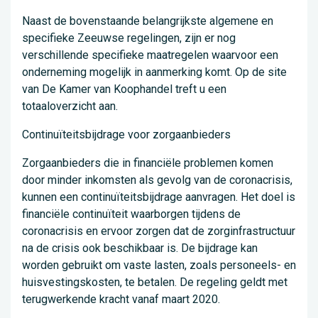
Naast de bovenstaande belangrijkste algemene en
specifieke Zeeuwse regelingen, zijn er nog
verschillende specifieke maatregelen waarvoor een
onderneming mogelijk in aanmerking komt. Op de site
van De Kamer van Koophandel treft u een
totaaloverzicht aan.
Continuïteitsbijdrage voor zorgaanbieders
Zorgaanbieders die in financiële problemen komen
door minder inkomsten als gevolg van de coronacrisis,
kunnen een continuïteitsbijdrage aanvragen. Het doel is
financiële continuïteit waarborgen tijdens de
coronacrisis en ervoor zorgen dat de zorginfrastructuur
na de crisis ook beschikbaar is. De bijdrage kan
worden gebruikt om vaste lasten, zoals personeels- en
huisvestingskosten, te betalen. De regeling geldt met
terugwerkende kracht vanaf maart 2020.