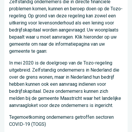
Zelfstandig ondernemers die in directe financiële
problemen komen, kunnen en beroep doen op de Tozo-
regeling. Op grond van deze regeling kan zowel een
uitkering voor levensonderhoud als een lening voor
bedrijfskapitaal worden aangevraagd. Uw woonplaats
bepaalt waar u moet aanvragen. Klik hieronder op uw
gemeente om naar de informatiepagina van uw
gemeente te gaan:
In mei 2020 is de doelgroep van de Tozo-regeling
uitgebreid. Zelfstandig ondernemers in Nederland die
over de grens wonen, maar in Nederland hun bedrijf
hebben kunnen ook een aanvraag indienen voor
bedrijfskapitaal. Deze ondernemers kunnen zich
melden bij de gemeente Maastricht waar het landelijke
aanvraagloket voor deze ondernemers is ingericht.
Tegemoetkoming ondernemers getroffen sectoren
COVID-19 (TOGS)