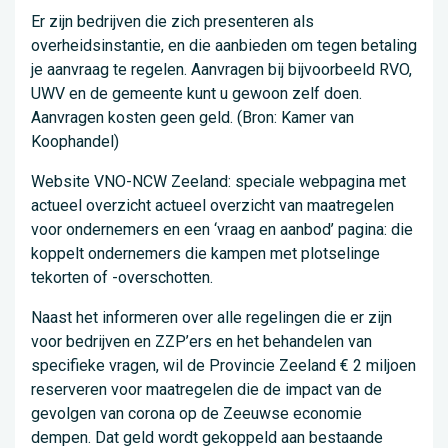
Er zijn bedrijven die zich presenteren als
overheidsinstantie, en die aanbieden om tegen betaling
je aanvraag te regelen. Aanvragen bij bijvoorbeeld RVO,
UWV en de gemeente kunt u gewoon zelf doen.
Aanvragen kosten geen geld. (Bron: Kamer van
Koophandel)
Website VNO-NCW Zeeland: speciale webpagina met
actueel overzicht actueel overzicht van maatregelen
voor ondernemers en een ‘vraag en aanbod’ pagina: die
koppelt ondernemers die kampen met plotselinge
tekorten of -overschotten.
Naast het informeren over alle regelingen die er zijn
voor bedrijven en ZZP’ers en het behandelen van
specifieke vragen, wil de Provincie Zeeland € 2 miljoen
reserveren voor maatregelen die de impact van de
gevolgen van corona op de Zeeuwse economie
dempen. Dat geld wordt gekoppeld aan bestaande