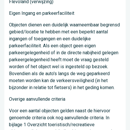
Flevoland (verwijzing)
Eigen Ingang en parkeerfaciliteit
Objecten dienen een duidelijk waarneembaar begrensd
gebied/locatie te hebben met een beperkt aantal
ingangen of toegangen en een duidelijke
parkeerfaciliteit. Als een object geen eigen
parkeergelegenheid of in de directe nabijheid gelegen
parkeergelegenheid heeft moet de vraag gesteld
worden of het object wel is ingesteld op bezoek.
Bovendien als de auto's langs de weg geparkeerd
moeten worden kan de verkeersveiligheid (in het
bijzonder in relatie tot fietsers) in het geding komen.
Overige aanvullende criteria
Voor een aantal objecten gelden naast de hiervoor
genoemde criteria ook nog aanvullende criteria. In
bijlage 1 Overzicht toeristisch/recreatieve