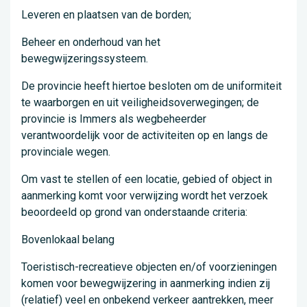
Leveren en plaatsen van de borden;
Beheer en onderhoud van het
bewegwijzeringssysteem.
De provincie heeft hiertoe besloten om de uniformiteit
te waarborgen en uit veiligheidsoverwegingen; de
provincie is Immers als wegbeheerder
verantwoordelijk voor de activiteiten op en langs de
provinciale wegen.
Om vast te stellen of een locatie, gebied of object in
aanmerking komt voor verwijzing wordt het verzoek
beoordeeld op grond van onderstaande criteria:
Bovenlokaal belang
Toeristisch-recreatieve objecten en/of voorzieningen
komen voor bewegwijzering in aanmerking indien zij
(relatief) veel en onbekend verkeer aantrekken, meer