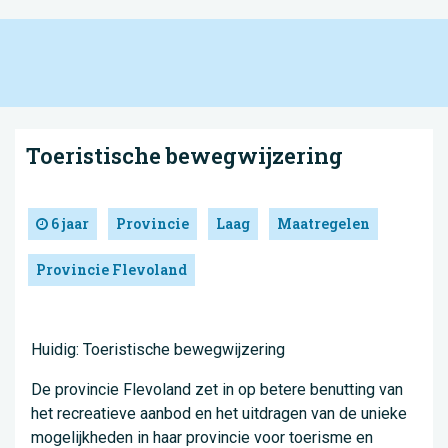
Toeristische bewegwijzering
6 jaar
Provincie
Laag
Maatregelen
Provincie Flevoland
Huidig: Toeristische bewegwijzering
De provincie Flevoland zet in op betere benutting van
het recreatieve aanbod en het uitdragen van de unieke
mogelijkheden in haar provincie voor toerisme en