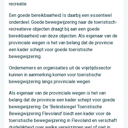
recreatie.
Een goede bereikbaarheid Is daarbij een essentieel
onderdeel. Goede bewegwijzering naar de toeristisch-
recreatieve objecten draagt bij aan een goede
bereikbaarheid van deze objecten. Als eigenaar van de
provinciale wegen is het van belang dat de provincie
een kader schept voor goede toeristische
bewegwijzering.
Ondernemers en organisaties uit de vrijetijdssector
kunnen in aanmerking komen voor toeristische
bewegwijzering langs provinciale wegen.
Als eigenaar van de provinciale wegen is het van
belang dat de provincie een kader schept voor goede
bewegwijzering. De ‘Beleidsregel Toeristische
Bewegwijzering Flevoland’ biedt een kader voor de
toeristische bewegwijzering in Flevoland en verschaft
duidelijkheid over welke verwijzingen wel of niet in