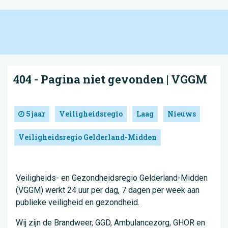
404 - Pagina niet gevonden | VGGM
5 jaar
Veiligheidsregio
Laag
Nieuws
Veiligheidsregio Gelderland-Midden
Veiligheids- en Gezondheidsregio Gelderland-Midden
(VGGM) werkt 24 uur per dag, 7 dagen per week aan
publieke veiligheid en gezondheid.
Wij zijn de Brandweer, GGD, Ambulancezorg, GHOR en