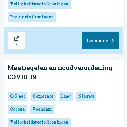
Veiligheidsregio Groningen
Provincie Groningen
Bron
Lees meer
Maatregelen en noodverordening
COVID-19
5 jaar
Gemeente
Laag
Nieuws
Corona
Veendam
Veiligheidsregio Groningen