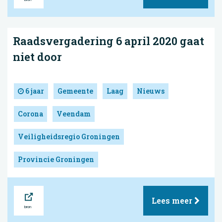
Raadsvergadering 6 april 2020 gaat
niet door
6 jaar
Gemeente
Laag
Nieuws
Corona
Veendam
Veiligheidsregio Groningen
Provincie Groningen
Bron
Lees meer