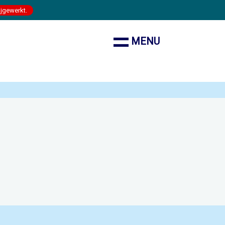
ijgewerkt.
MENU