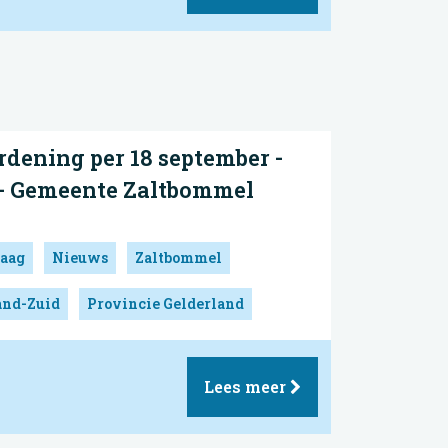
dening per 18 september -
- Gemeente Zaltbommel
aag
Nieuws
Zaltbommel
and-Zuid
Provincie Gelderland
Lees meer