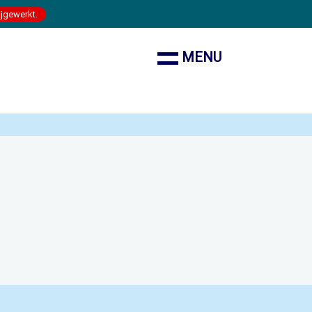
ijgewerkt.
MENU