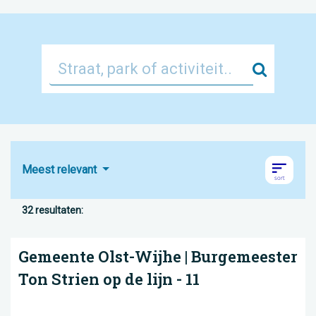
Zoek
Meest relevant
32 resultaten:
Gemeente Olst-Wijhe | Burgemeester
Ton Strien op de lijn - 11