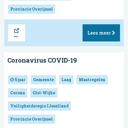
Provincie Overijssel
Bron
Lees meer
Coronavirus COVID-19
5 jaar
Gemeente
Laag
Maatregelen
Corona
Olst-Wijhe
Veiligheidsregio IJsselland
Provincie Overijssel