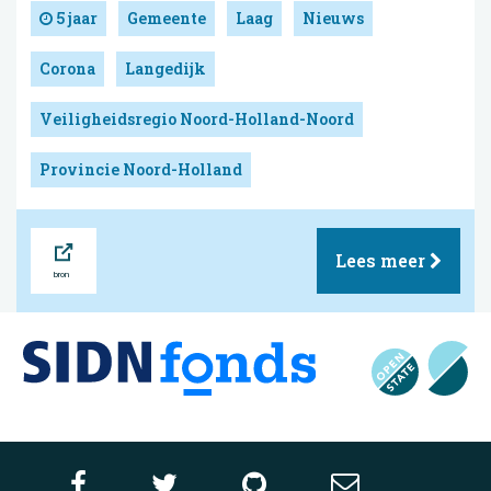
5 jaar
Gemeente
Laag
Nieuws
Corona
Langedijk
Veiligheidsregio Noord-Holland-Noord
Provincie Noord-Holland
Bron
Lees meer