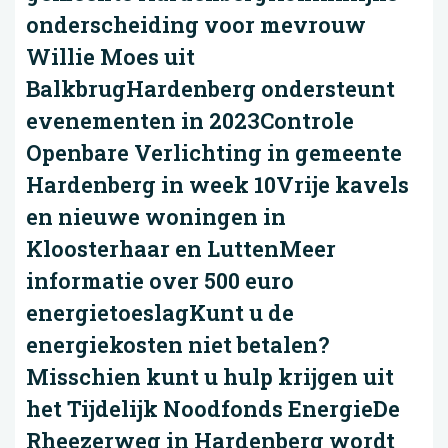
onderscheiding voor mevrouw
Willie Moes uit
BalkbrugHardenberg ondersteunt
evenementen in 2023Controle
Openbare Verlichting in gemeente
Hardenberg in week 10Vrije kavels
en nieuwe woningen in
Kloosterhaar en LuttenMeer
informatie over 500 euro
energietoeslagKunt u de
energiekosten niet betalen?
Misschien kunt u hulp krijgen uit
het Tijdelijk Noodfonds EnergieDe
Rheezerweg in Hardenberg wordt