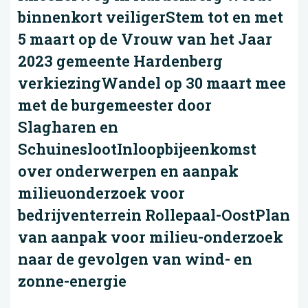
binnenkort veiligerStem tot en met
5 maart op de Vrouw van het Jaar
2023 gemeente Hardenberg
verkiezingWandel op 30 maart mee
met de burgemeester door
Slagharen en
SchuineslootInloopbijeenkomst
over onderwerpen en aanpak
milieuonderzoek voor
bedrijventerrein Rollepaal-OostPlan
van aanpak voor milieu-onderzoek
naar de gevolgen van wind- en
zonne-energie