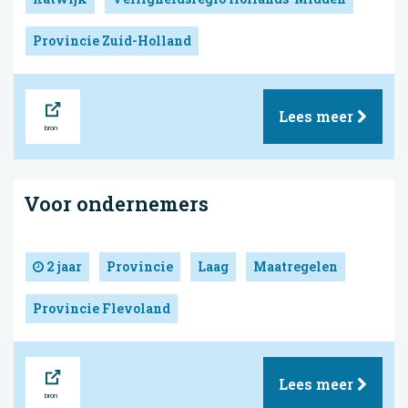
Provincie Zuid-Holland
Bron
Lees meer
Voor ondernemers
2 jaar
Provincie
Laag
Maatregelen
Provincie Flevoland
Bron
Lees meer