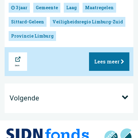
3 jaar
Gemeente
Laag
Maatregelen
Sittard-Geleen
Veiligheidsregio Limburg-Zuid
Provincie Limburg
Bron
Lees meer
Volgende