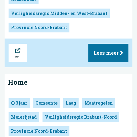
Veiligheidsregio Midden- en West-Brabant
Provincie Noord-Brabant
Bron
Lees meer
Home
3 jaar
Gemeente
Laag
Maatregelen
Meierijstad
Veiligheidsregio Brabant-Noord
Provincie Noord-Brabant