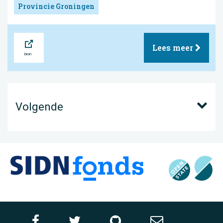
Provincie Groningen
Bron
Lees meer
Volgende