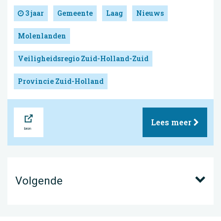
3 jaar
Gemeente
Laag
Nieuws
Molenlanden
Veiligheidsregio Zuid-Holland-Zuid
Provincie Zuid-Holland
Bron
Lees meer
Volgende