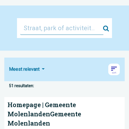
Zoek
Meest relevant
51 resultaten:
Homepage | Gemeente
MolenlandenGemeente
Molenlanden