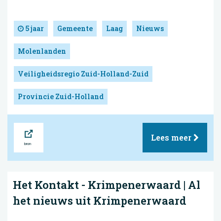
5 jaar
Gemeente
Laag
Nieuws
Molenlanden
Veiligheidsregio Zuid-Holland-Zuid
Provincie Zuid-Holland
Bron
Lees meer
Het Kontakt - Krimpenerwaard | Al
het nieuws uit Krimpenerwaard