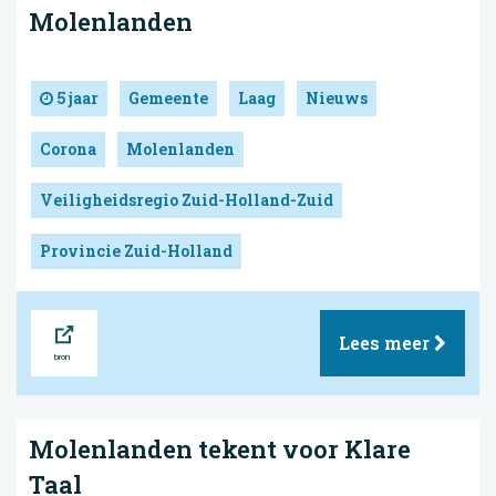
Molenlanden
5 jaar
Gemeente
Laag
Nieuws
Corona
Molenlanden
Veiligheidsregio Zuid-Holland-Zuid
Provincie Zuid-Holland
Bron
Lees meer
Molenlanden tekent voor Klare
Taal