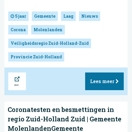
5 jaar
Gemeente
Laag
Nieuws
Corona
Molenlanden
Veiligheidsregio Zuid-Holland-Zuid
Provincie Zuid-Holland
Bron
Lees meer
Coronatesten en besmettingen in
regio Zuid-Holland Zuid | Gemeente
MolenlandenGemeente