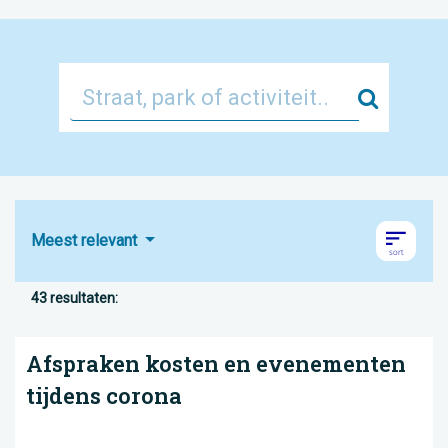
Zoek
Meest relevant
43 resultaten:
Afspraken kosten en evenementen
tijdens corona