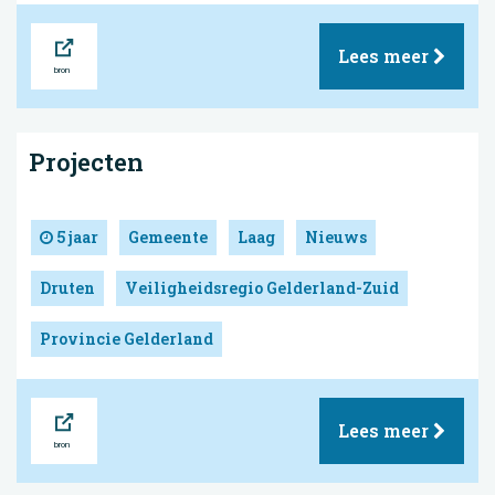
Bron
Lees meer
Projecten
5 jaar
Gemeente
Laag
Nieuws
Druten
Veiligheidsregio Gelderland-Zuid
Provincie Gelderland
Bron
Lees meer