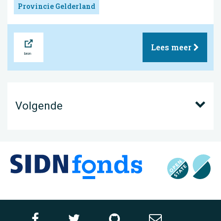
Provincie Gelderland
Bron
Lees meer
Volgende