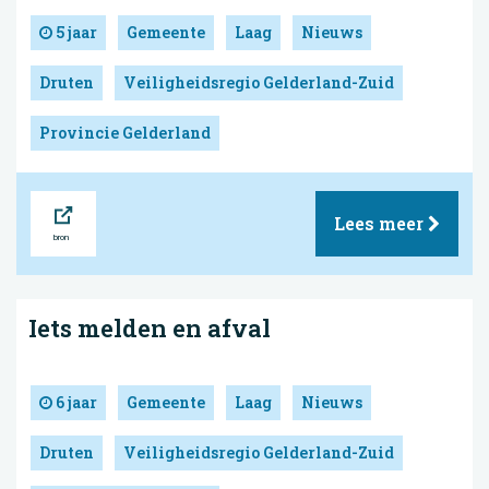
5 jaar
Gemeente
Laag
Nieuws
Druten
Veiligheidsregio Gelderland-Zuid
Provincie Gelderland
Bron
Lees meer
Iets melden en afval
6 jaar
Gemeente
Laag
Nieuws
Druten
Veiligheidsregio Gelderland-Zuid