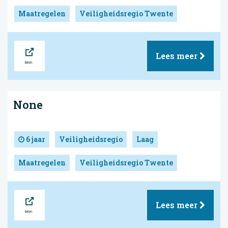
Maatregelen
Veiligheidsregio Twente
Bron
Lees meer
None
6 jaar
Veiligheidsregio
Laag
Maatregelen
Veiligheidsregio Twente
Bron
Lees meer