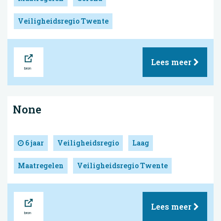
Veiligheidsregio Twente
Bron
Lees meer
None
6 jaar
Veiligheidsregio
Laag
Maatregelen
Veiligheidsregio Twente
Bron
Lees meer