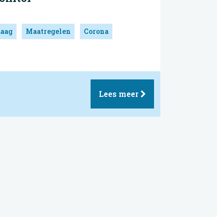
Laag
Maatregelen
Corona
Lees meer