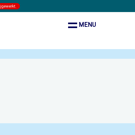
ijgewerkt.
MENU