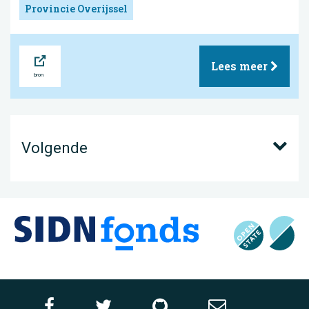
Provincie Overijssel
Bron
Lees meer
Volgende