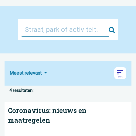
Zoek
Meest relevant
4 resultaten:
Coronavirus: nieuws en
maatregelen