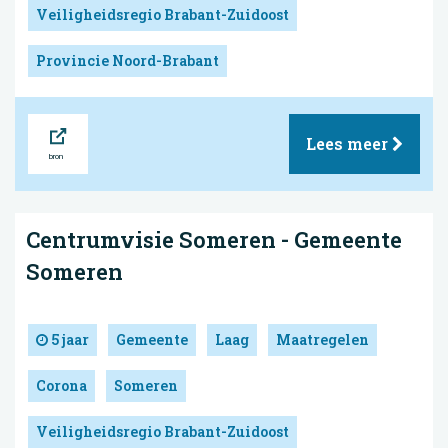
Veiligheidsregio Brabant-Zuidoost
Provincie Noord-Brabant
Bron
Lees meer
Centrumvisie Someren - Gemeente
Someren
5 jaar
Gemeente
Laag
Maatregelen
Corona
Someren
Veiligheidsregio Brabant-Zuidoost