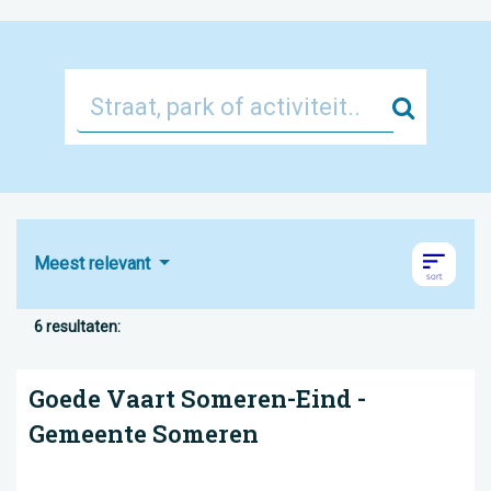
Zoek
Meest relevant
6 resultaten:
Goede Vaart Someren-Eind -
Gemeente Someren