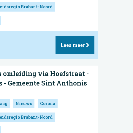
eidsregio Brabant-Noord
Lees meer
 omleiding via Hoefstraat -
s - Gemeente Sint Anthonis
aag
Nieuws
Corona
eidsregio Brabant-Noord