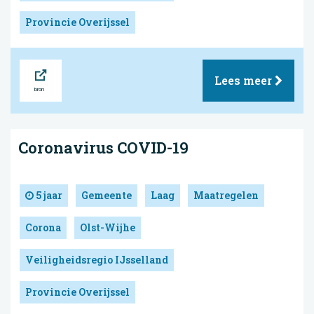
Provincie Overijssel
Bron
Lees meer
Coronavirus COVID-19
5 jaar
Gemeente
Laag
Maatregelen
Corona
Olst-Wijhe
Veiligheidsregio IJsselland
Provincie Overijssel