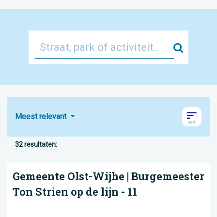
Zoek
Meest relevant
32 resultaten:
Gemeente Olst-Wijhe | Burgemeester
Ton Strien op de lijn - 11