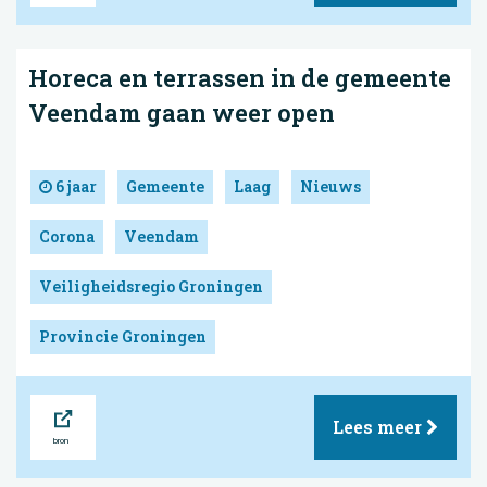
Horeca en terrassen in de gemeente
Veendam gaan weer open
6 jaar
Gemeente
Laag
Nieuws
Corona
Veendam
Veiligheidsregio Groningen
Provincie Groningen
Bron
Lees meer