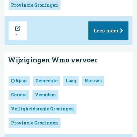
Provincie Groningen
Bron
Lees meer
Wijzigingen Wmo vervoer
6 jaar
Gemeente
Laag
Nieuws
Corona
Veendam
Veiligheidsregio Groningen
Provincie Groningen