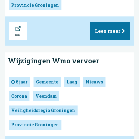
Provincie Groningen
Bron
Lees meer
Wijzigingen Wmo vervoer
6 jaar
Gemeente
Laag
Nieuws
Corona
Veendam
Veiligheidsregio Groningen
Provincie Groningen