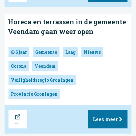
Horeca en terrassen in de gemeente
Veendam gaan weer open
6 jaar
Gemeente
Laag
Nieuws
Corona
Veendam
Veiligheidsregio Groningen
Provincie Groningen
Bron
Lees meer