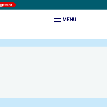
ijgewerkt.
MENU