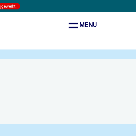
ijgewerkt.
MENU