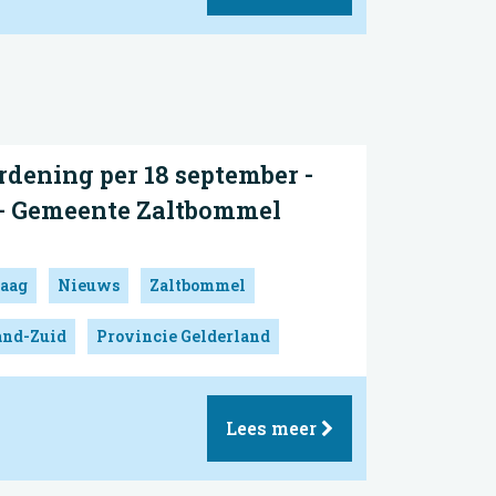
dening per 18 september -
- Gemeente Zaltbommel
aag
Nieuws
Zaltbommel
and-Zuid
Provincie Gelderland
Lees meer