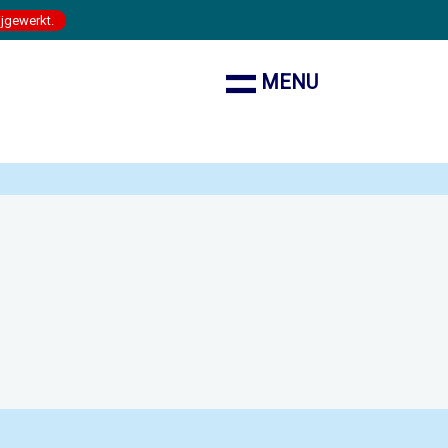
ijgewerkt.
MENU