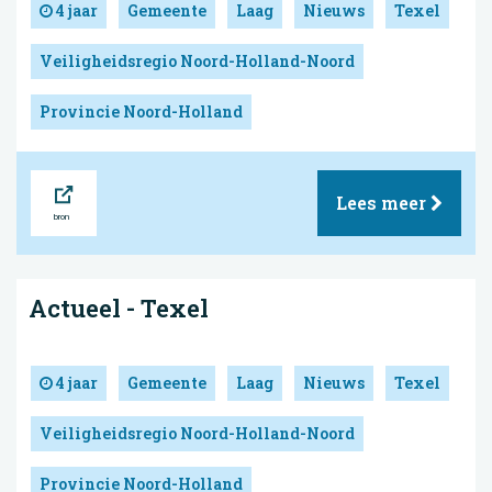
4 jaar
Gemeente
Laag
Nieuws
Texel
Veiligheidsregio Noord-Holland-Noord
Provincie Noord-Holland
Bron
Lees meer
Actueel - Texel
4 jaar
Gemeente
Laag
Nieuws
Texel
Veiligheidsregio Noord-Holland-Noord
Provincie Noord-Holland