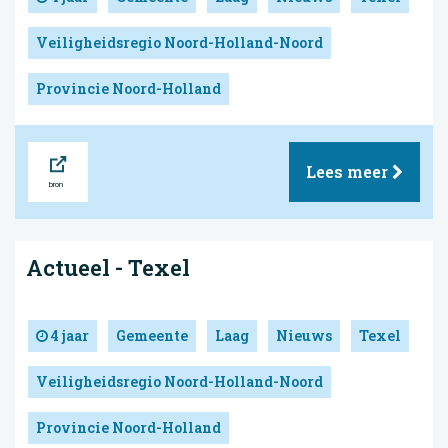
Veiligheidsregio Noord-Holland-Noord
Provincie Noord-Holland
Bron
Lees meer
Actueel - Texel
4 jaar
Gemeente
Laag
Nieuws
Texel
Veiligheidsregio Noord-Holland-Noord
Provincie Noord-Holland