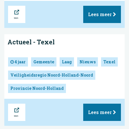
Bron
Lees meer
Actueel - Texel
4 jaar
Gemeente
Laag
Nieuws
Texel
Veiligheidsregio Noord-Holland-Noord
Provincie Noord-Holland
Bron
Lees meer