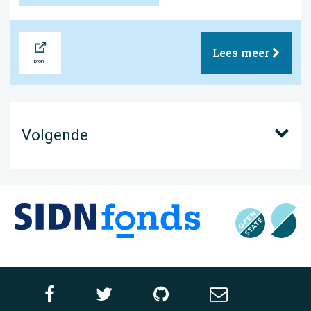
Bron
Lees meer
Volgende