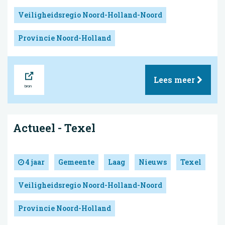
Veiligheidsregio Noord-Holland-Noord
Provincie Noord-Holland
Bron
Lees meer
Actueel - Texel
4 jaar
Gemeente
Laag
Nieuws
Texel
Veiligheidsregio Noord-Holland-Noord
Provincie Noord-Holland