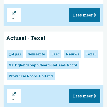
Bron
Lees meer
Actueel - Texel
4 jaar
Gemeente
Laag
Nieuws
Texel
Veiligheidsregio Noord-Holland-Noord
Provincie Noord-Holland
Bron
Lees meer