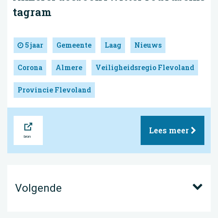
tagram
5 jaar
Gemeente
Laag
Nieuws
Corona
Almere
Veiligheidsregio Flevoland
Provincie Flevoland
Bron
Lees meer
Volgende