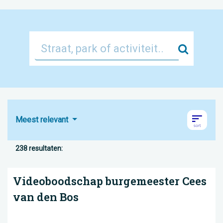
Zoek
Meest relevant
238 resultaten:
Videoboodschap burgemeester Cees
van den Bos