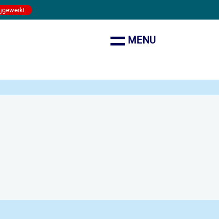
ijgewerkt.
MENU