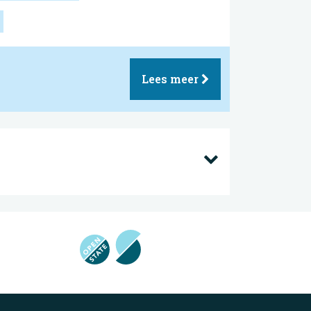
Lees meer