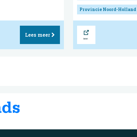
Provincie Noord-Holland
Bron
Lees meer