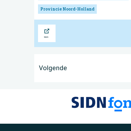
Provincie Noord-Holland
Bron
Volgende