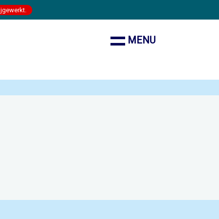
ijgewerkt.
MENU