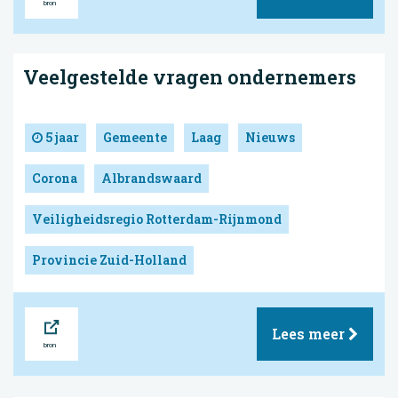
Veelgestelde vragen ondernemers
5 jaar
Gemeente
Laag
Nieuws
Corona
Albrandswaard
Veiligheidsregio Rotterdam-Rijnmond
Provincie Zuid-Holland
Bron
Lees meer