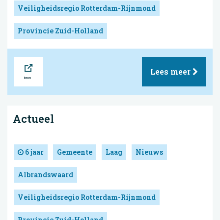
Veiligheidsregio Rotterdam-Rijnmond
Provincie Zuid-Holland
Bron
Lees meer
Actueel
6 jaar
Gemeente
Laag
Nieuws
Albrandswaard
Veiligheidsregio Rotterdam-Rijnmond
Provincie Zuid-Holland