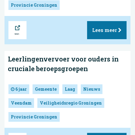
Provincie Groningen
Bron
Lees meer
Leerlingenvervoer voor ouders in
cruciale beroepsgroepen
6 jaar
Gemeente
Laag
Nieuws
Veendam
Veiligheidsregio Groningen
Provincie Groningen