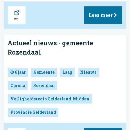
Bron
Lees meer
Actueel nieuws - gemeente
Rozendaal
6 jaar
Gemeente
Laag
Nieuws
Corona
Rozendaal
Veiligheidsregio Gelderland-Midden
Provincie Gelderland