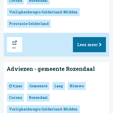
Corona
Rozendaal
Veiligheidsregio Gelderland-Midden
Provincie Gelderland
Bron
Lees meer
Adviezen - gemeente Rozendaal
6 jaar
Gemeente
Laag
Nieuws
Corona
Rozendaal
Veiligheidsregio Gelderland-Midden