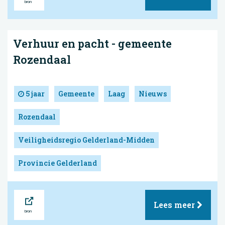
Verhuur en pacht - gemeente
Rozendaal
5 jaar
Gemeente
Laag
Nieuws
Rozendaal
Veiligheidsregio Gelderland-Midden
Provincie Gelderland
Bron
Lees meer