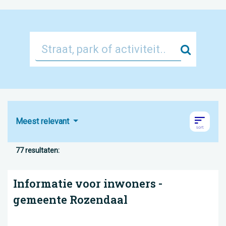
Zoek
Meest relevant
77 resultaten:
Informatie voor inwoners -
gemeente Rozendaal