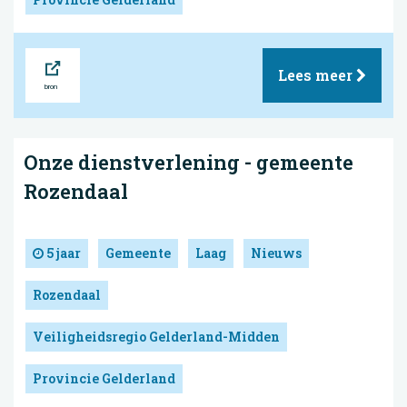
Bron
Lees meer
Onze dienstverlening - gemeente
Rozendaal
5 jaar
Gemeente
Laag
Nieuws
Rozendaal
Veiligheidsregio Gelderland-Midden
Provincie Gelderland