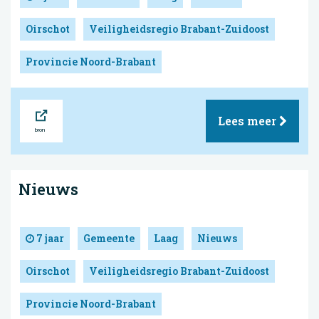
Oirschot
Veiligheidsregio Brabant-Zuidoost
Provincie Noord-Brabant
Bron
Lees meer
Nieuws
7 jaar
Gemeente
Laag
Nieuws
Oirschot
Veiligheidsregio Brabant-Zuidoost
Provincie Noord-Brabant