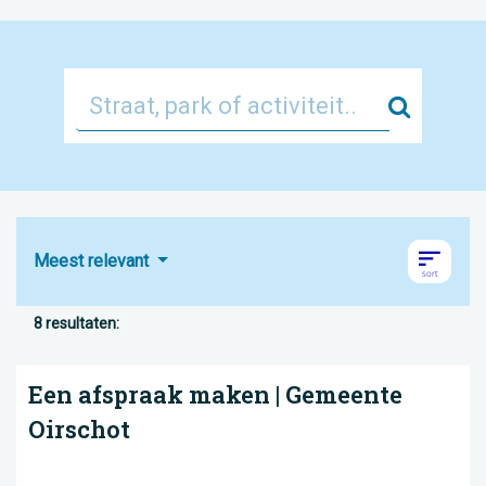
Zoek
Meest relevant
8 resultaten:
Een afspraak maken | Gemeente
Oirschot