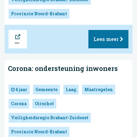
Provincie Noord-Brabant
Bron
Lees meer
Corona: ondersteuning inwoners
4 jaar
Gemeente
Laag
Maatregelen
Corona
Oirschot
Veiligheidsregio Brabant-Zuidoost
Provincie Noord-Brabant