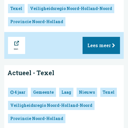
Texel
Veiligheidsregio Noord-Holland-Noord
Provincie Noord-Holland
Bron
Lees meer
Actueel - Texel
4 jaar
Gemeente
Laag
Nieuws
Texel
Veiligheidsregio Noord-Holland-Noord
Provincie Noord-Holland