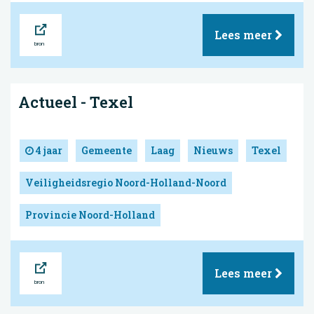
Bron
Lees meer
Actueel - Texel
4 jaar
Gemeente
Laag
Nieuws
Texel
Veiligheidsregio Noord-Holland-Noord
Provincie Noord-Holland
Bron
Lees meer