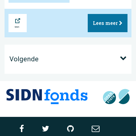
Bron
Lees meer
Volgende