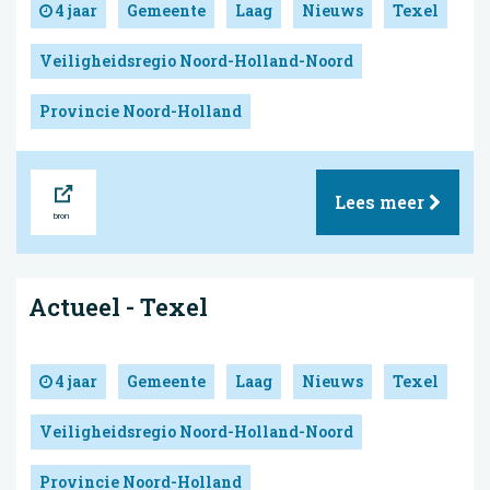
4 jaar
Gemeente
Laag
Nieuws
Texel
Veiligheidsregio Noord-Holland-Noord
Provincie Noord-Holland
Bron
Lees meer
Actueel - Texel
4 jaar
Gemeente
Laag
Nieuws
Texel
Veiligheidsregio Noord-Holland-Noord
Provincie Noord-Holland