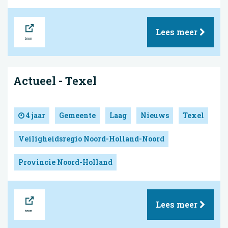
Bron
Lees meer
Actueel - Texel
4 jaar
Gemeente
Laag
Nieuws
Texel
Veiligheidsregio Noord-Holland-Noord
Provincie Noord-Holland
Bron
Lees meer