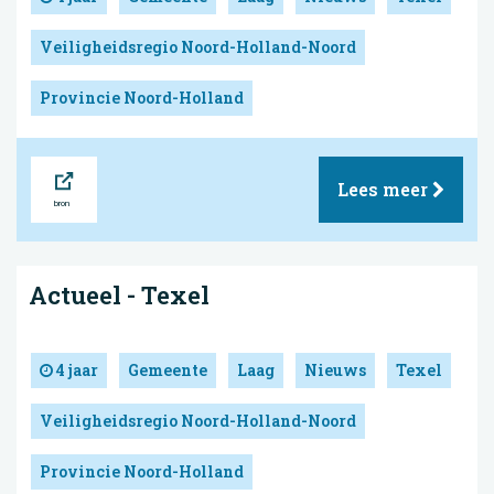
Veiligheidsregio Noord-Holland-Noord
Provincie Noord-Holland
Bron
Lees meer
Actueel - Texel
4 jaar
Gemeente
Laag
Nieuws
Texel
Veiligheidsregio Noord-Holland-Noord
Provincie Noord-Holland