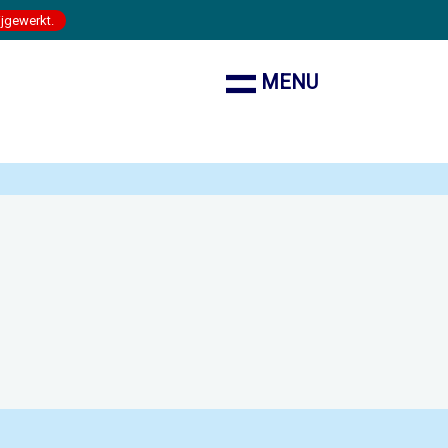
ijgewerkt.
MENU