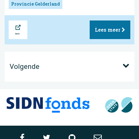
Provincie Gelderland
Bron
Lees meer
Volgende