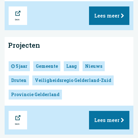
Bron
Lees meer
Projecten
5 jaar
Gemeente
Laag
Nieuws
Druten
Veiligheidsregio Gelderland-Zuid
Provincie Gelderland
Bron
Lees meer