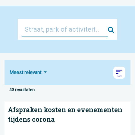
Zoek
Meest relevant
43 resultaten:
Afspraken kosten en evenementen
tijdens corona