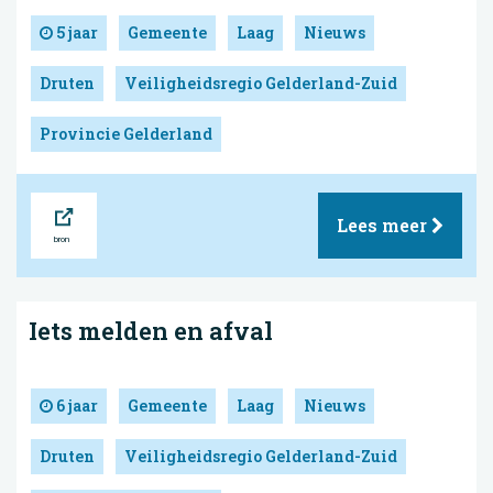
5 jaar
Gemeente
Laag
Nieuws
Druten
Veiligheidsregio Gelderland-Zuid
Provincie Gelderland
Bron
Lees meer
Iets melden en afval
6 jaar
Gemeente
Laag
Nieuws
Druten
Veiligheidsregio Gelderland-Zuid