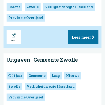
Corona
Zwolle
Veiligheidsregio IJsselland
Provincie Overijssel
Bron
Lees meer
Uitgaven | Gemeente Zwolle
11 jaar
Gemeente
Laag
Nieuws
Zwolle
Veiligheidsregio IJsselland
Provincie Overijssel