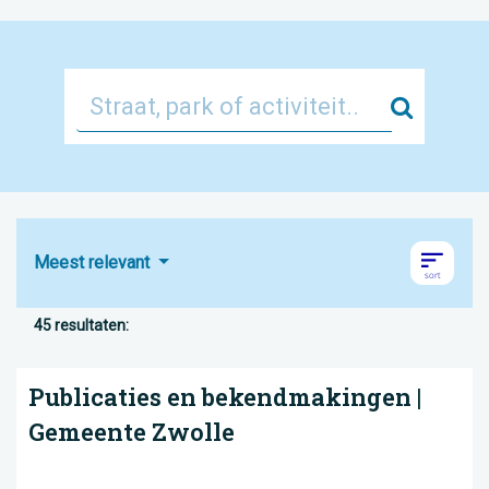
Zoek
Meest relevant
45 resultaten:
Publicaties en bekendmakingen |
Gemeente Zwolle