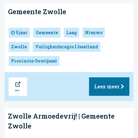
Gemeente Zwolle
5 jaar
Gemeente
Laag
Nieuws
Zwolle
Veiligheidsregio IJsselland
Provincie Overijssel
Bron
Lees meer
Zwolle Armoedevrij! | Gemeente
Zwolle