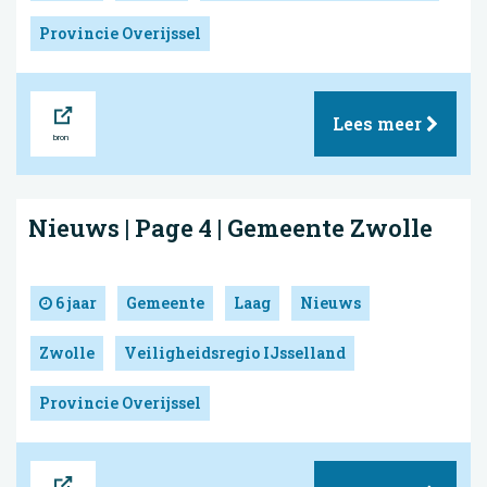
Provincie Overijssel
Bron
Lees meer
Nieuws | Page 4 | Gemeente Zwolle
6 jaar
Gemeente
Laag
Nieuws
Zwolle
Veiligheidsregio IJsselland
Provincie Overijssel
Bron