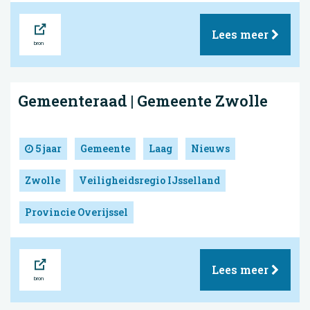
Bron
Lees meer
Gemeenteraad | Gemeente Zwolle
5 jaar
Gemeente
Laag
Nieuws
Zwolle
Veiligheidsregio IJsselland
Provincie Overijssel
Bron
Lees meer