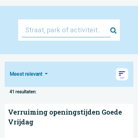
Zoek
Meest relevant
41 resultaten:
Verruiming openingstijden Goede
Vrijdag