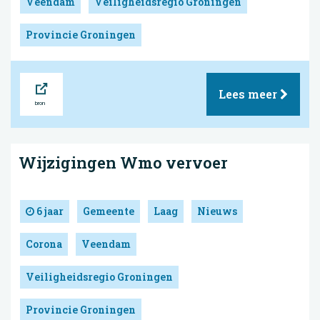
Veendam
Veiligheidsregio Groningen
Provincie Groningen
Bron
Lees meer
Wijzigingen Wmo vervoer
6 jaar
Gemeente
Laag
Nieuws
Corona
Veendam
Veiligheidsregio Groningen
Provincie Groningen