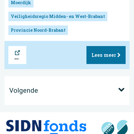
Moerdijk
Veiligheidsregio Midden- en West-Brabant
Provincie Noord-Brabant
Bron
Lees meer
Volgende