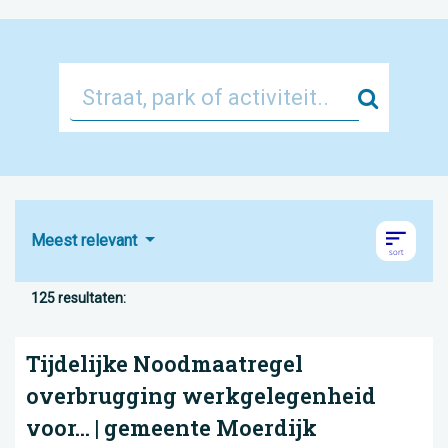
Zoek
Meest relevant
125 resultaten:
Tijdelijke Noodmaatregel
overbrugging werkgelegenheid
voor... | gemeente Moerdijk