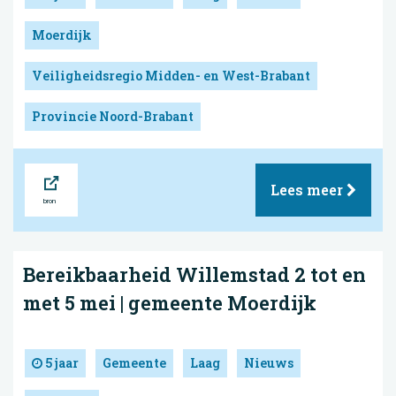
Moerdijk
Veiligheidsregio Midden- en West-Brabant
Provincie Noord-Brabant
Bron
Lees meer
Bereikbaarheid Willemstad 2 tot en
met 5 mei | gemeente Moerdijk
5 jaar
Gemeente
Laag
Nieuws