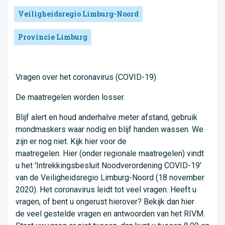
Veiligheidsregio Limburg-Noord
Provincie Limburg
Vragen over het coronavirus (COVID-19)
De maatregelen worden losser.
Blijf alert en houd anderhalve meter afstand, gebruik
mondmaskers waar nodig en blijf handen wassen. We
zijn er nog niet. Kijk hier voor de
maatregelen. Hier (onder regionale maatregelen) vindt
u het 'Intrekkingsbesluit Noodverordening COVID-19'
van de Veiligheidsregio Limburg-Noord (18 november
2020). Het coronavirus leidt tot veel vragen. Heeft u
vragen, of bent u ongerust hierover? Bekijk dan hier
de veel gestelde vragen en antwoorden van het RIVM.