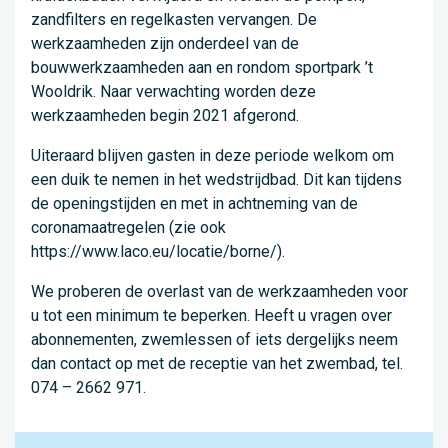
zandfilters en regelkasten vervangen. De
werkzaamheden zijn onderdeel van de
bouwwerkzaamheden aan en rondom sportpark ’t
Wooldrik. Naar verwachting worden deze
werkzaamheden begin 2021 afgerond.
Uiteraard blijven gasten in deze periode welkom om
een duik te nemen in het wedstrijdbad. Dit kan tijdens
de openingstijden en met in achtneming van de
coronamaatregelen (zie ook
https://www.laco.eu/locatie/borne/).
We proberen de overlast van de werkzaamheden voor
u tot een minimum te beperken. Heeft u vragen over
abonnementen, zwemlessen of iets dergelijks neem
dan contact op met de receptie van het zwembad, tel.
074 – 2662 971.