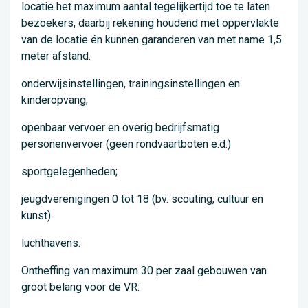
locatie het maximum aantal tegelijkertijd toe te laten
bezoekers, daarbij rekening houdend met oppervlakte
van de locatie én kunnen garanderen van met name 1,5
meter afstand.
onderwijsinstellingen, trainingsinstellingen en
kinderopvang;
openbaar vervoer en overig bedrijfsmatig
personenvervoer (geen rondvaartboten e.d.)
sportgelegenheden;
jeugdverenigingen 0 tot 18 (bv. scouting, cultuur en
kunst).
luchthavens.
Ontheffing van maximum 30 per zaal gebouwen van
groot belang voor de VR: