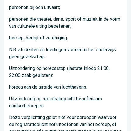
personen bij een uitvaart;
personen die theater, dans, sport of muziek in de vorm
van culturele uiting beoefenen;
beroep, bedrijf of vereniging.
N.B. studenten en leerlingen vormen in het onderwijs
geen gezelschap.
Uitzondering op horecastop (laatste inloop 21:00,
22:00 zaak gesloten):
horeca aan de airside van luchthavens.
Uitzondering op registratieplicht beoefenaars
contactberoepen
Deze verplichting geldt niet voor beroepen waarvoor
de registratieplicht het uitoefenen van het beroep, of