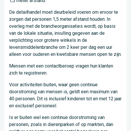
1,5 meter afstand.
De detailhandel moet deurbeleid voeren om ervoor te
zorgen dat personen 1,5 meter afstand houden. In
overleg met de brancheorganisaties wordt, op basis
van de lokale situatie, invulling gegeven aan de
verplichting voor grotere winkels in de
levensmiddelenbranche om 2 keer per dag een uur
alleen voor ouderen en kwetsbare mensen open te zijn.
Mensen met een contactberoep vragen hun klanten
zich te registreren.
Voor activiteiten buiten, waar geen continue
doorstroming van mensen is, geldt een maximum van
40 personen. Dit is inclusief kinderen tot en met 12 jaar
en exclusief personeel.
Is er buiten wel een continue doorstroming van
personen, zoals in dierenparken of op markten, dan