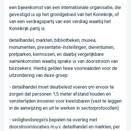
een bijeenkomst van een internationale organisatie, die
gevestigd is op het grondgebied van het Koninkrijk, of
van een verdragspartij van een verdrag waarbij het
Koninkrijk partij is
detailhandel, markten, bibliotheken, musea,
monumenten, presentatie-instellingen, dierentuinen,
pretparken, kermissen, en daarbij vergelijkbare
samenkomsten waarbij sprake is van doorstroom van
bezoekers. Hierbij gelden twee voorwaarden voor de
uitzondering van deze groep:
- detailhandel moet deurbeleid voeren om ervoor te
zorgen dat personen 1,5 meter afstand houden en
venstertijden invoeren voor kwetsbaren (vast te leggen
in de aanwijzing en uit te werken in sectorprotocollen)
- veiligheidsregio’s bepalen na overleg met
doorstroomlocaties m.u.v. detailhandel en markten, per