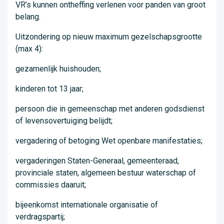
VR’s kunnen ontheffing verlenen voor panden van groot
belang.
Uitzondering op nieuw maximum gezelschapsgrootte
(max 4):
gezamenlijk huishouden;
kinderen tot 13 jaar;
persoon die in gemeenschap met anderen godsdienst
of levensovertuiging belijdt;
vergadering of betoging Wet openbare manifestaties;
vergaderingen Staten-Generaal, gemeenteraad,
provinciale staten, algemeen bestuur waterschap of
commissies daaruit;
bijeenkomst internationale organisatie of
verdragspartij;