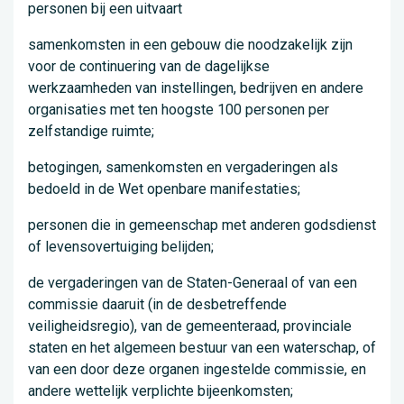
personen bij een uitvaart
samenkomsten in een gebouw die noodzakelijk zijn
voor de continuering van de dagelijkse
werkzaamheden van instellingen, bedrijven en andere
organisaties met ten hoogste 100 personen per
zelfstandige ruimte;
betogingen, samenkomsten en vergaderingen als
bedoeld in de Wet openbare manifestaties;
personen die in gemeenschap met anderen godsdienst
of levensovertuiging belijden;
de vergaderingen van de Staten-Generaal of van een
commissie daaruit (in de desbetreffende
veiligheidsregio), van de gemeenteraad, provinciale
staten en het algemeen bestuur van een waterschap, of
van een door deze organen ingestelde commissie, en
andere wettelijk verplichte bijeenkomsten;