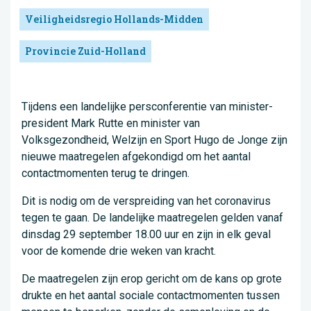
Veiligheidsregio Hollands-Midden
Provincie Zuid-Holland
Tijdens een landelijke persconferentie van minister-
president Mark Rutte en minister van
Volksgezondheid, Welzijn en Sport Hugo de Jonge zijn
nieuwe maatregelen afgekondigd om het aantal
contactmomenten terug te dringen.
Dit is nodig om de verspreiding van het coronavirus
tegen te gaan. De landelijke maatregelen gelden vanaf
dinsdag 29 september 18.00 uur en zijn in elk geval
voor de komende drie weken van kracht.
De maatregelen zijn erop gericht om de kans op grote
drukte en het aantal sociale contactmomenten tussen