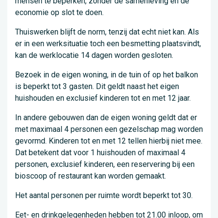
mensen te beperken, zonder de samenleving en de
economie op slot te doen.
Thuiswerken blijft de norm, tenzij dat echt niet kan. Als
er in een werksituatie toch een besmetting plaatsvindt,
kan de werklocatie 14 dagen worden gesloten.
Bezoek in de eigen woning, in de tuin of op het balkon
is beperkt tot 3 gasten. Dit geldt naast het eigen
huishouden en exclusief kinderen tot en met 12 jaar.
In andere gebouwen dan de eigen woning geldt dat er
met maximaal 4 personen een gezelschap mag worden
gevormd. Kinderen tot en met 12 tellen hierbij niet mee.
Dat betekent dat voor 1 huishouden of maximaal 4
personen, exclusief kinderen, een reservering bij een
bioscoop of restaurant kan worden gemaakt.
Het aantal personen per ruimte wordt beperkt tot 30.
Eet- en drinkgelegenheden hebben tot 21.00 inloop, om