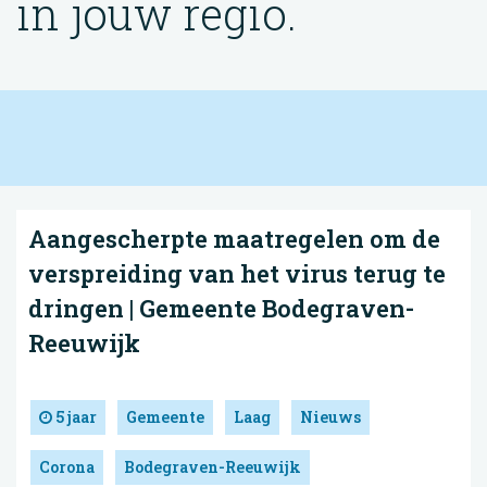
in jouw regio.
Aangescherpte maatregelen om de
verspreiding van het virus terug te
dringen | Gemeente Bodegraven-
Reeuwijk
5 jaar
Gemeente
Laag
Nieuws
Corona
Bodegraven-Reeuwijk