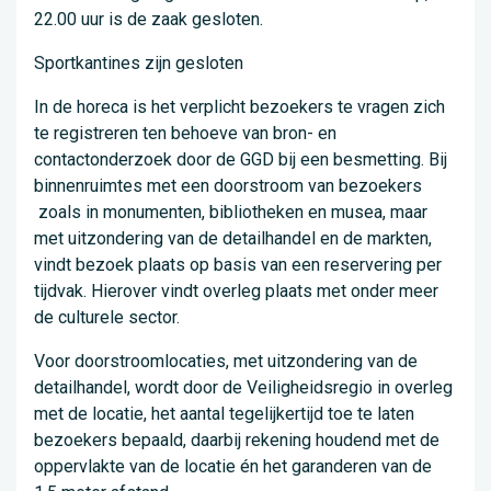
22.00 uur is de zaak gesloten.
Sportkantines zijn gesloten
In de horeca is het verplicht bezoekers te vragen zich
te registreren ten behoeve van bron- en
contactonderzoek door de GGD bij een besmetting. Bij
binnenruimtes met een doorstroom van bezoekers
zoals in monumenten, bibliotheken en musea, maar
met uitzondering van de detailhandel en de markten,
vindt bezoek plaats op basis van een reservering per
tijdvak. Hierover vindt overleg plaats met onder meer
de culturele sector.
Voor doorstroomlocaties, met uitzondering van de
detailhandel, wordt door de Veiligheidsregio in overleg
met de locatie, het aantal tegelijkertijd toe te laten
bezoekers bepaald, daarbij rekening houdend met de
oppervlakte van de locatie én het garanderen van de