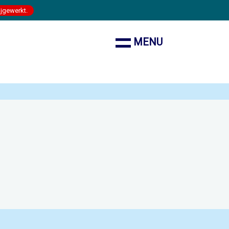
ijgewerkt.
MENU