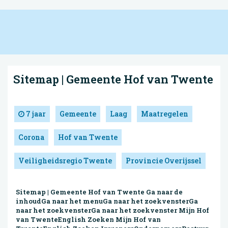
Sitemap | Gemeente Hof van Twente
7 jaar
Gemeente
Laag
Maatregelen
Corona
Hof van Twente
Veiligheidsregio Twente
Provincie Overijssel
Sitemap | Gemeente Hof van Twente Ga naar de
inhoudGa naar het menuGa naar het zoekvensterGa
naar het zoekvensterGa naar het zoekvenster Mijn Hof
van TwenteEnglish Zoeken Mijn Hof van