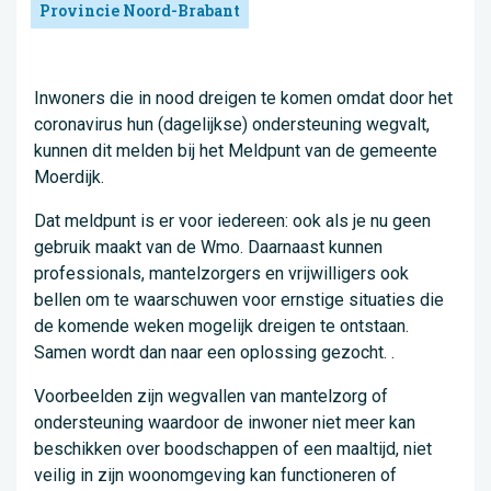
Provincie Noord-Brabant
Inwoners die in nood dreigen te komen omdat door het
coronavirus hun (dagelijkse) ondersteuning wegvalt,
kunnen dit melden bij het Meldpunt van de gemeente
Moerdijk.
Dat meldpunt is er voor iedereen: ook als je nu geen
gebruik maakt van de Wmo. Daarnaast kunnen
professionals, mantelzorgers en vrijwilligers ook
bellen om te waarschuwen voor ernstige situaties die
de komende weken mogelijk dreigen te ontstaan.
Samen wordt dan naar een oplossing gezocht. .
Voorbeelden zijn wegvallen van mantelzorg of
ondersteuning waardoor de inwoner niet meer kan
beschikken over boodschappen of een maaltijd, niet
veilig in zijn woonomgeving kan functioneren of