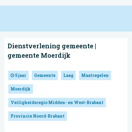
Dienstverlening gemeente |
gemeente Moerdijk
5 jaar
Gemeente
Laag
Maatregelen
Moerdijk
Veiligheidsregio Midden- en West-Brabant
Provincie Noord-Brabant