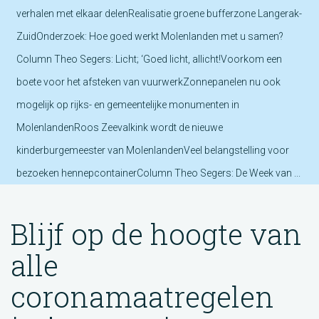
verhalen met elkaar delenRealisatie groene bufferzone Langerak-
ZuidOnderzoek: Hoe goed werkt Molenlanden met u samen?
Column Theo Segers: Licht; ‘Goed licht, allicht!Voorkom een
boete voor het afsteken van vuurwerkZonnepanelen nu ook
mogelijk op rijks- en gemeentelijke monumenten in
MolenlandenRoos Zeevalkink wordt de nieuwe
kinderburgemeester van MolenlandenVeel belangstelling voor
bezoeken hennepcontainerColumn Theo Segers: De Week van ...
Blijf op de hoogte van
alle
coronamaatregelen