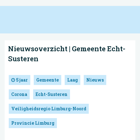
Nieuwsoverzicht | Gemeente Echt-
Susteren
5 jaar
Gemeente
Laag
Nieuws
Corona
Echt-Susteren
Veiligheidsregio Limburg-Noord
Provincie Limburg