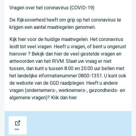
Vragen over het coronavirus (COVID-19)
De Rijksoverheid heeft om grip op het coronavirus te
krijgen een aantal maatregelen genomen.
Kijk hier voor de huidige maatregelen. Het coronavirus
leidt tot veel vragen. Heeft u vragen, of bent u ongerust
hierover ? Bekijk dan hier de veel gestelde vragen en
antwoorden van het RIVM. Staat uw vraag er niet
tussen, dan kunt u tussen 8.00 en 20.00 uur bellen met
het landelijke informatienummer 0800-1351. U kunt ook
de website van de GGD raadplegen. Heeft u andere
vragen (ondernemers-, werknemers-, gezondheids- en
algemene vragen)? Klik dan hier.
Bron